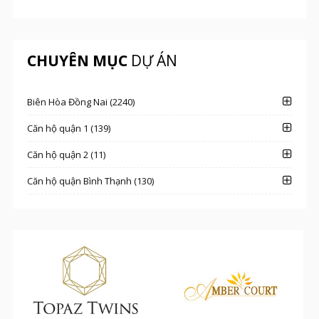
CHUYÊN MỤC
DỰ ÁN
Biên Hòa Đồng Nai (2240)
Căn hộ quận 1 (139)
Căn hộ quận 2 (11)
Căn hộ quận Bình Thạnh (130)