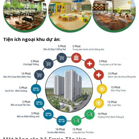
Tiện ích ngoại khu dự án: