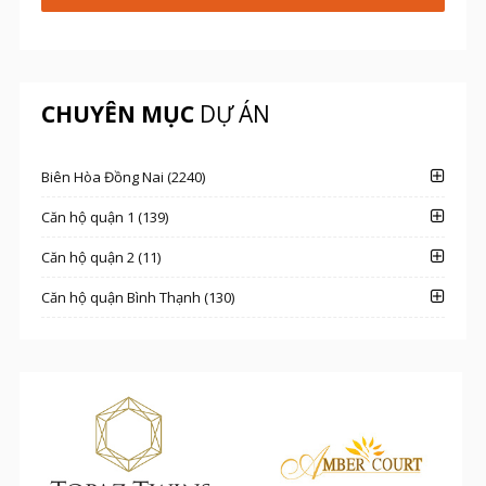
CHUYÊN MỤC
DỰ ÁN
Biên Hòa Đồng Nai (2240)
Căn hộ quận 1 (139)
Căn hộ quận 2 (11)
Căn hộ quận Bình Thạnh (130)