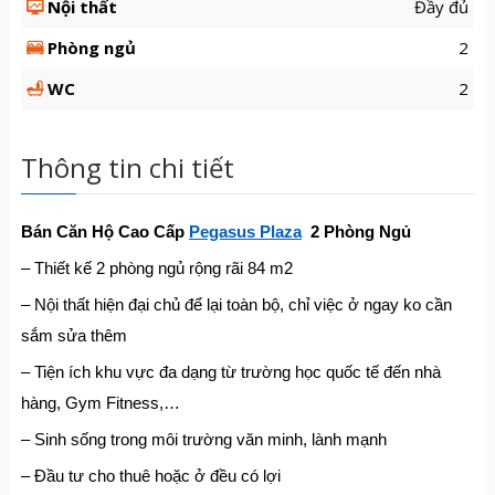
Nội thất
Đầy đủ
Phòng ngủ
2
WC
2
Thông tin chi tiết
Bán Căn Hộ Cao Cấp
Pegasus Plaza
2 Phòng Ngủ
– Thiết kế 2 phòng ngủ rộng rãi 84 m2
– Nội thất hiện đại chủ để lại toàn bộ, chỉ việc ở ngay ko cần
sắm sửa thêm
– Tiện ích khu vực đa dạng từ trường học quốc tế đến nhà
hàng, Gym Fitness,…
– Sinh sống trong môi trường văn minh, lành mạnh
– Đầu tư cho thuê hoặc ở đều có lợi