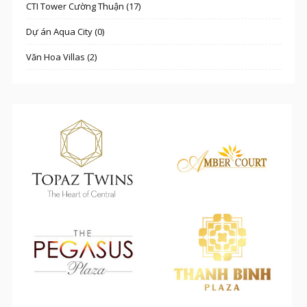
CTI Tower Cường Thuận (17)
Dự án Aqua City (0)
Văn Hoa Villas (2)