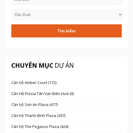
CHUYÊN MỤC
DỰ ÁN
Căn hộ Amber Court (172)
Căn Hộ Fresia Tân Vạn Biên Hoà (0)
Căn hộ Sơn An Plaza (477)
Căn hộ Thanh Bình Plaza (307)
Căn hộ The Pegasus Plaza (424)