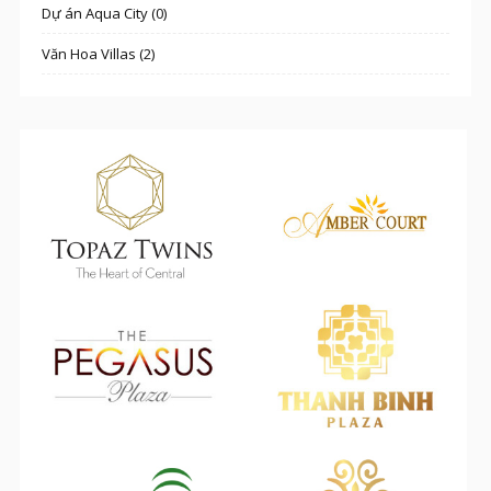
Dự án Aqua City (0)
Văn Hoa Villas (2)