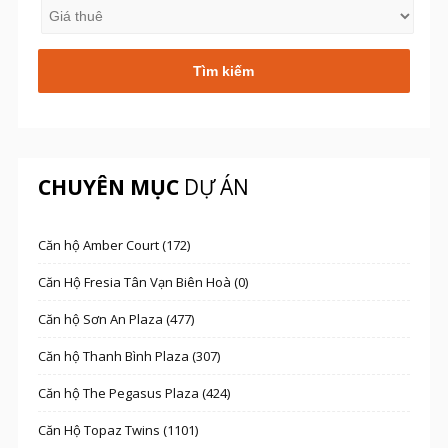
CHUYÊN MỤC
DỰ ÁN
Căn hộ Amber Court (172)
Căn Hộ Fresia Tân Vạn Biên Hoà (0)
Căn hộ Sơn An Plaza (477)
Căn hộ Thanh Bình Plaza (307)
Căn hộ The Pegasus Plaza (424)
Căn Hộ Topaz Twins (1101)