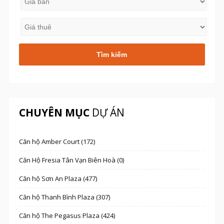
CHUYÊN MỤC
DỰ ÁN
Căn hộ Amber Court (172)
Căn Hộ Fresia Tân Vạn Biên Hoà (0)
Căn hộ Sơn An Plaza (477)
Căn hộ Thanh Bình Plaza (307)
Căn hộ The Pegasus Plaza (424)