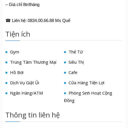
– Giá chỉ 8tr/tháng
☎ Liên hệ: 0834.00.66.88 Ms Quế
Tiện ích
Gym
Thẻ Từ
Trung Tâm Thương Mại
Siêu Thị
Hồ Bơi
Cafe
Dịch Vụ Giặt Ủi
Cửa Hàng Tiện Lợi
Ngân Hàng/ATM
Phòng Sinh Hoạt Cộng
Đồng
Thông tin liên hệ