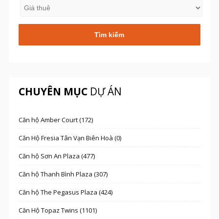
CHUYÊN MỤC
DỰ ÁN
Căn hộ Amber Court (172)
Căn Hộ Fresia Tân Vạn Biên Hoà (0)
Căn hộ Sơn An Plaza (477)
Căn hộ Thanh Bình Plaza (307)
Căn hộ The Pegasus Plaza (424)
Căn Hộ Topaz Twins (1101)