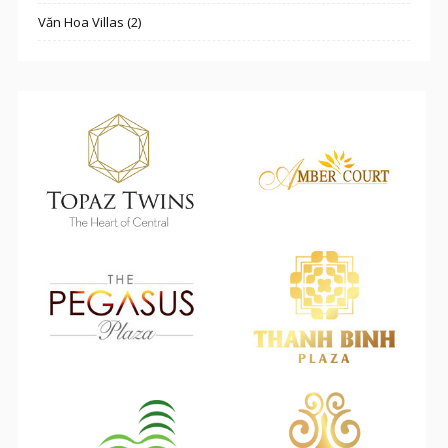
Văn Hoa Villas (2)