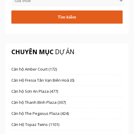
CHUYÊN MỤC
DỰ ÁN
Căn hộ Amber Court (172)
Căn Hộ Fresia Tân Vạn Biên Hoà (0)
Căn hộ Sơn An Plaza (477)
Căn hộ Thanh Bình Plaza (307)
Căn hộ The Pegasus Plaza (424)
Căn Hộ Topaz Twins (1101)