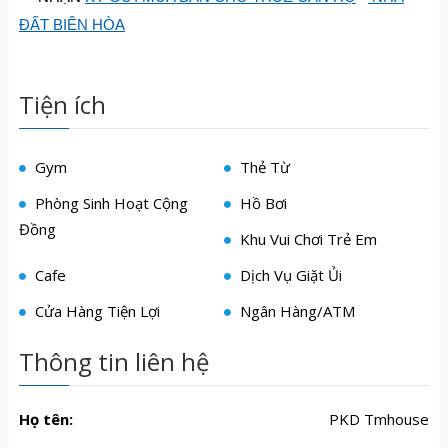
ĐẤT BIÊN HÒA
Tiện ích
Gym
Thẻ Từ
Phòng Sinh Hoạt Cộng
Hồ Bơi
Đồng
Khu Vui Chơi Trẻ Em
Cafe
Dịch Vụ Giặt Ủi
Cửa Hàng Tiện Lợi
Ngân Hàng/ATM
Thông tin liên hệ
Họ tên:
PKD Tmhouse