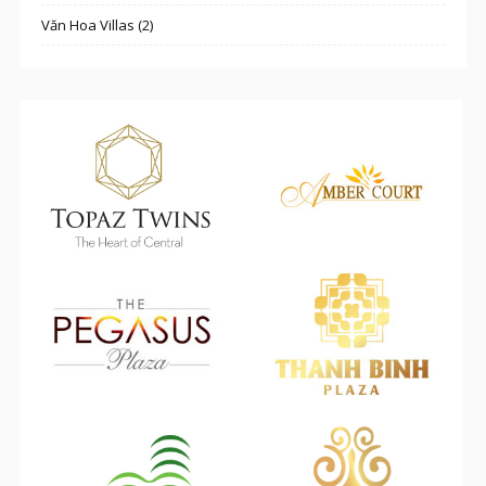
Văn Hoa Villas (2)