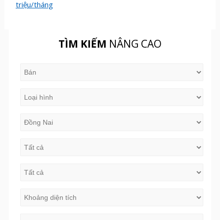
triệu/tháng
TÌM KIẾM
NÂNG CAO