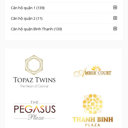
Căn hộ quận 1 (139)
Căn hộ quận 2 (11)
Căn hộ quận Bình Thạnh (130)