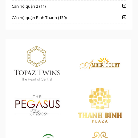
Căn hộ quận 2 (11)
Căn hộ quận Bình Thạnh (130)