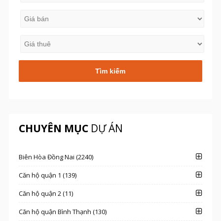
CHUYÊN MỤC
DỰ ÁN
Biên Hòa Đồng Nai (2240)
Căn hộ quận 1 (139)
Căn hộ quận 2 (11)
Căn hộ quận Bình Thạnh (130)