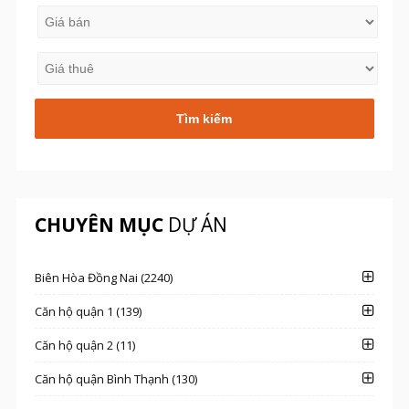
CHUYÊN MỤC
DỰ ÁN
Biên Hòa Đồng Nai (2240)
Căn hộ quận 1 (139)
Căn hộ quận 2 (11)
Căn hộ quận Bình Thạnh (130)