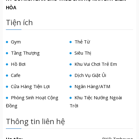
HÒA
Tiện ích
Gym
Thẻ Từ
Tầng Thượng
Siêu Thị
Hồ Bơi
Khu Vui Chơi Trẻ Em
Cafe
Dịch Vụ Giặt Ủi
Cửa Hàng Tiện Lợi
Ngân Hàng/ATM
Phòng Sinh Hoạt Cộng
Khu Tiệc Nướng Ngoài
Đồng
Trời
Thông tin liên hệ