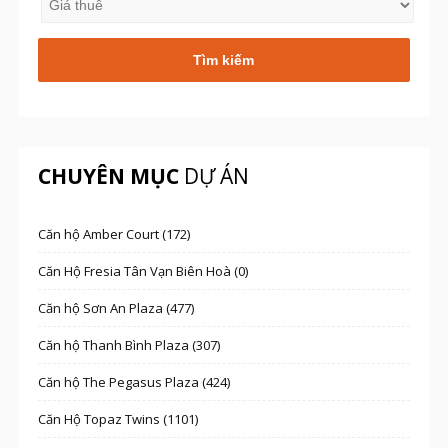
CHUYÊN MỤC
DỰ ÁN
Căn hộ Amber Court (172)
Căn Hộ Fresia Tân Vạn Biên Hoà (0)
Căn hộ Sơn An Plaza (477)
Căn hộ Thanh Bình Plaza (307)
Căn hộ The Pegasus Plaza (424)
Căn Hộ Topaz Twins (1101)