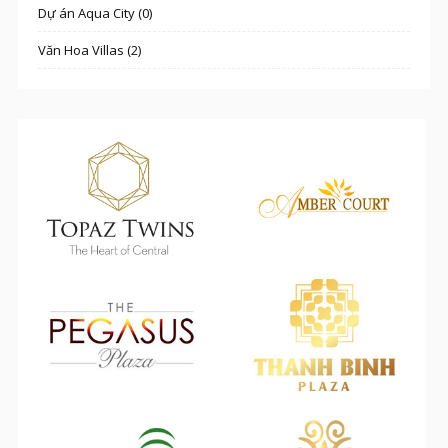
Dự án Aqua City (0)
Văn Hoa Villas (2)