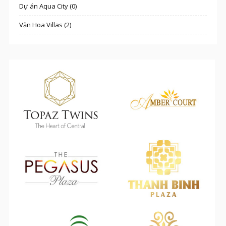
Dự án Aqua City (0)
Văn Hoa Villas (2)