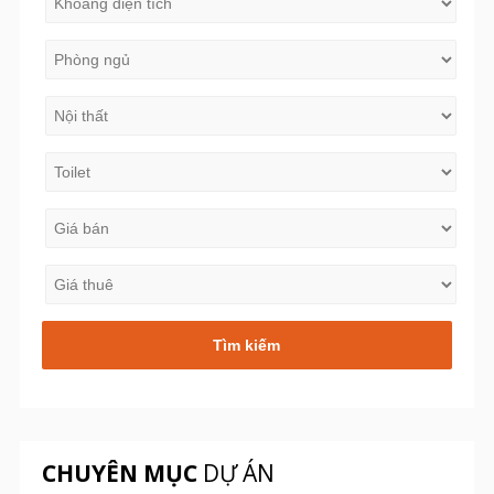
CHUYÊN MỤC
DỰ ÁN