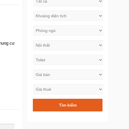
chung cư