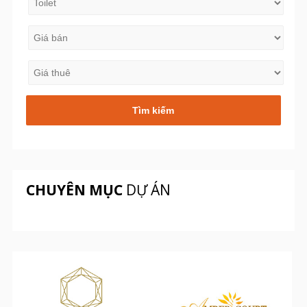
CHUYÊN MỤC
DỰ ÁN