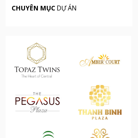
CHUYÊN MỤC
DỰ ÁN