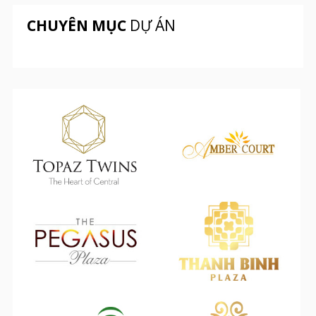
CHUYÊN MỤC
DỰ ÁN