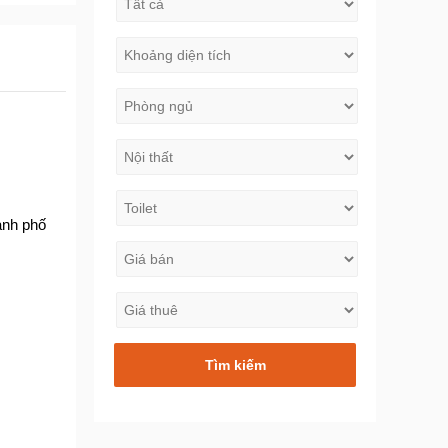
hành phố