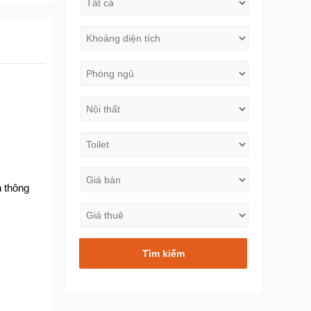
n thông