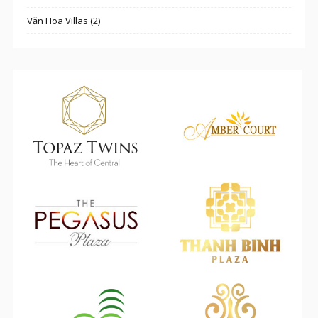
Văn Hoa Villas (2)