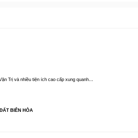
Trị và nhiều tiện ích cao cấp xung quanh…
ĐẤT BIÊN HÒA