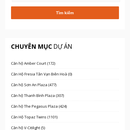
CHUYÊN MỤC
DỰ ÁN
Căn hộ Amber Court (172)
Căn Hộ Fresia Tân Vạn Biên Hoà (0)
Căn hộ Sơn An Plaza (477)
Căn hộ Thanh Bình Plaza (307)
Căn hộ The Pegasus Plaza (424)
Căn Hộ Topaz Twins (1101)
Căn hộ V-Citilight (5)