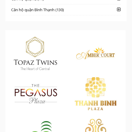
Căn hộ quận Bình Thạnh (130)