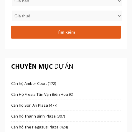
CHUYÊN MỤC
DỰ ÁN
Căn hộ Amber Court (172)
Căn Hộ Fresia Tân Vạn Biên Hoà (0)
Căn hộ Sơn An Plaza (477)
Căn hộ Thanh Bình Plaza (307)
Căn hộ The Pegasus Plaza (424)