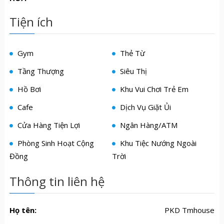
Tiện ích
Gym
Thẻ Từ
Tầng Thượng
Siêu Thị
Hồ Bơi
Khu Vui Chơi Trẻ Em
Cafe
Dịch Vụ Giặt Ủi
Cửa Hàng Tiện Lợi
Ngân Hàng/ATM
Phòng Sinh Hoạt Cộng
Khu Tiệc Nướng Ngoài
Đồng
Trời
Thông tin liên hệ
Họ tên:
PKD Tmhouse