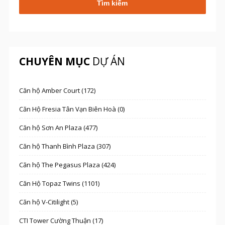
CHUYÊN MỤC
DỰ ÁN
Căn hộ Amber Court (172)
Căn Hộ Fresia Tân Vạn Biên Hoà (0)
Căn hộ Sơn An Plaza (477)
Căn hộ Thanh Bình Plaza (307)
Căn hộ The Pegasus Plaza (424)
Căn Hộ Topaz Twins (1101)
Căn hộ V-Citilight (5)
CTI Tower Cường Thuận (17)