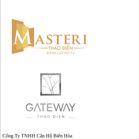
Công Ty TNHH Căn Hộ Biên Hòa