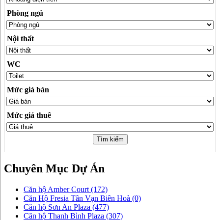
Phòng ngủ
Nội thất
WC
Mức giá bán
Mức giá thuê
Chuyên Mục
Dự Án
Căn hộ Amber Court (172)
Căn Hộ Fresia Tân Vạn Biên Hoà (0)
Căn hộ Sơn An Plaza (477)
Căn hộ Thanh Bình Plaza (307)