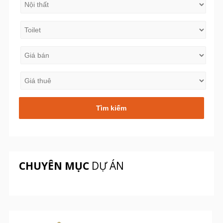
CHUYÊN MỤC
DỰ ÁN