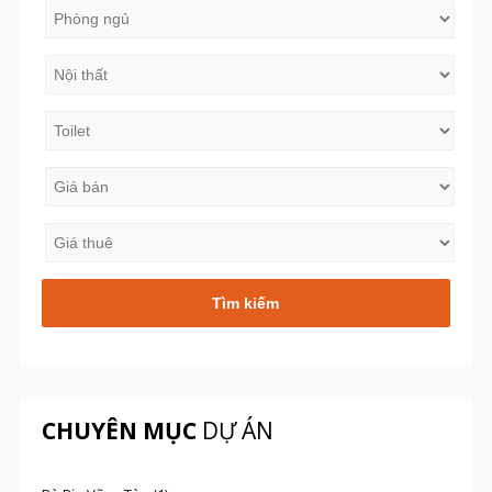
CHUYÊN MỤC
DỰ ÁN