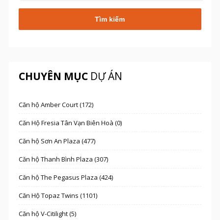
CHUYÊN MỤC
DỰ ÁN
Căn hộ Amber Court (172)
Căn Hộ Fresia Tân Vạn Biên Hoà (0)
Căn hộ Sơn An Plaza (477)
Căn hộ Thanh Bình Plaza (307)
Căn hộ The Pegasus Plaza (424)
Căn Hộ Topaz Twins (1101)
Căn hộ V-Citilight (5)