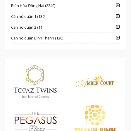
Biên Hòa Đồng Nai (2240)
Căn hộ quận 1 (139)
Căn hộ quận 2 (11)
Căn hộ quận Bình Thạnh (130)