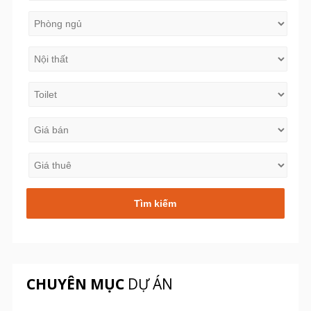
CHUYÊN MỤC
DỰ ÁN