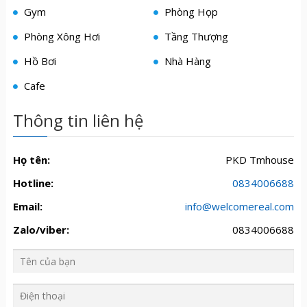
Gym
Phòng Họp
Phòng Xông Hơi
Tầng Thượng
Hồ Bơi
Nhà Hàng
Cafe
Thông tin liên hệ
Họ tên:
PKD Tmhouse
Hotline:
0834006688
Email:
info@welcomereal.com
Zalo/viber:
0834006688