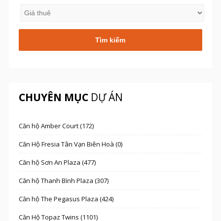
CHUYÊN MỤC
DỰ ÁN
Căn hộ Amber Court (172)
Căn Hộ Fresia Tân Vạn Biên Hoà (0)
Căn hộ Sơn An Plaza (477)
Căn hộ Thanh Bình Plaza (307)
Căn hộ The Pegasus Plaza (424)
Căn Hộ Topaz Twins (1101)