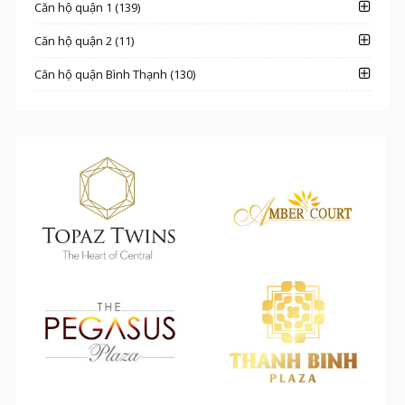
Căn hộ quận 1 (139)
Căn hộ quận 2 (11)
Căn hộ quận Bình Thạnh (130)