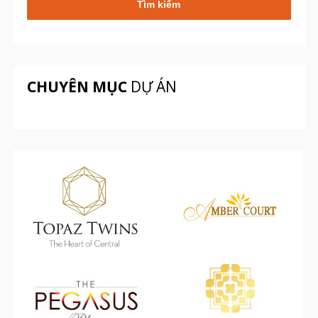
CHUYÊN MỤC
DỰ ÁN