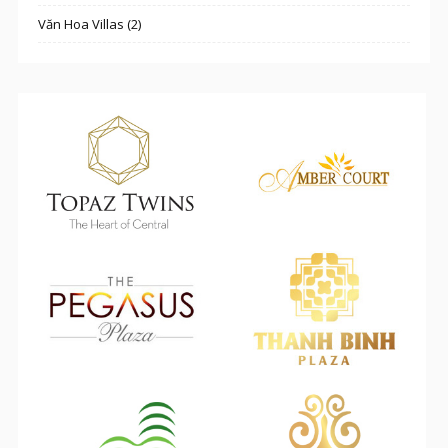
Văn Hoa Villas (2)