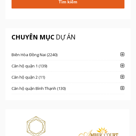
CHUYÊN MỤC
DỰ ÁN
Biên Hòa Đồng Nai (2240)
Căn hộ quận 1 (139)
Căn hộ quận 2 (11)
Căn hộ quận Bình Thạnh (130)