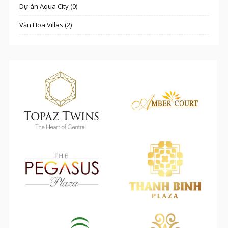
Dự án Aqua City (0)
Văn Hoa Villas (2)