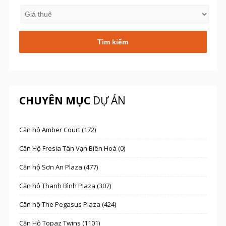
CHUYÊN MỤC
DỰ ÁN
Căn hộ Amber Court (172)
Căn Hộ Fresia Tân Vạn Biên Hoà (0)
Căn hộ Sơn An Plaza (477)
Căn hộ Thanh Bình Plaza (307)
Căn hộ The Pegasus Plaza (424)
Căn Hộ Topaz Twins (1101)