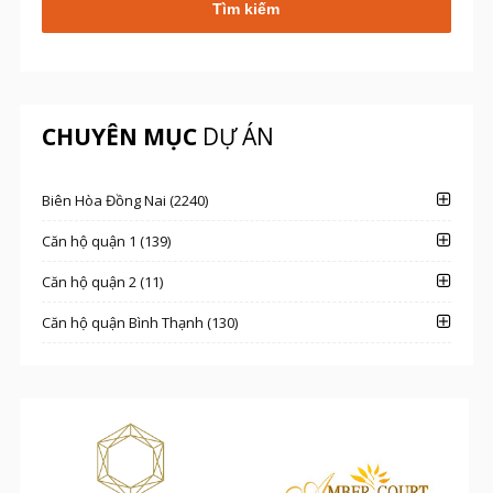
CHUYÊN MỤC
DỰ ÁN
Biên Hòa Đồng Nai (2240)
Căn hộ quận 1 (139)
Căn hộ quận 2 (11)
Căn hộ quận Bình Thạnh (130)