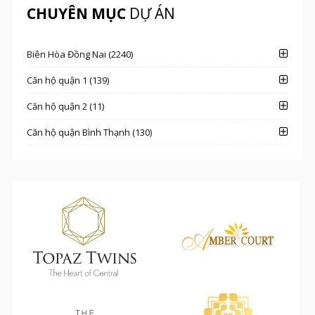
CHUYÊN MỤC
DỰ ÁN
Biên Hòa Đồng Nai (2240)
Căn hộ quận 1 (139)
Căn hộ quận 2 (11)
Căn hộ quận Bình Thạnh (130)