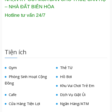
– NHÀ ĐẤT BIÊN HÒA
Hotline tư vấn 24/7
Tiện ích
Gym
Thẻ Từ
Phòng Sinh Hoạt Cộng
Hồ Bơi
Đồng
Khu Vui Chơi Trẻ Em
Cafe
Dịch Vụ Giặt Ủi
Cửa Hàng Tiện Lợi
Ngân Hàng/ATM