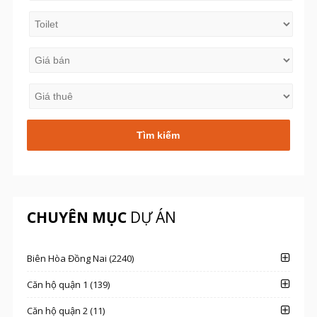
CHUYÊN MỤC
DỰ ÁN
Biên Hòa Đồng Nai (2240)
Căn hộ quận 1 (139)
Căn hộ quận 2 (11)