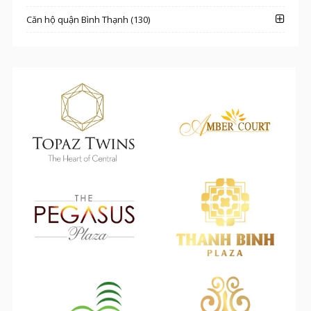
Căn hộ quận Bình Thạnh (130)