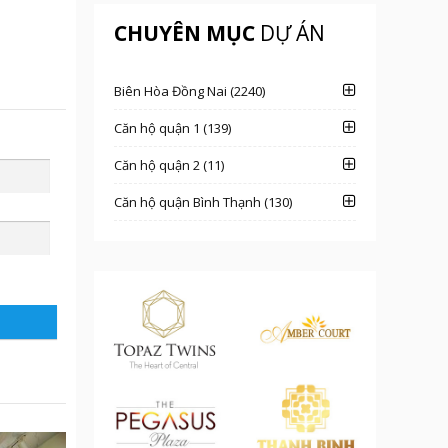
CHUYÊN MỤC
DỰ ÁN
Biên Hòa Đồng Nai (2240)
Căn hộ quận 1 (139)
Căn hộ quận 2 (11)
Căn hộ quận Bình Thạnh (130)