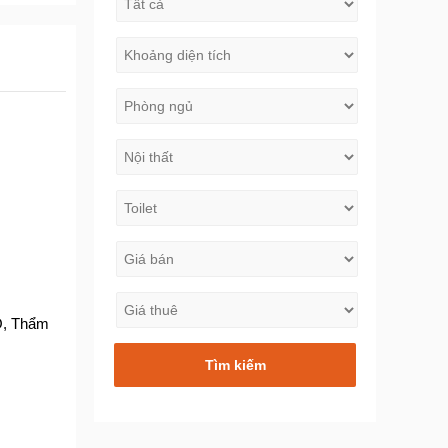
TO, Thẩm