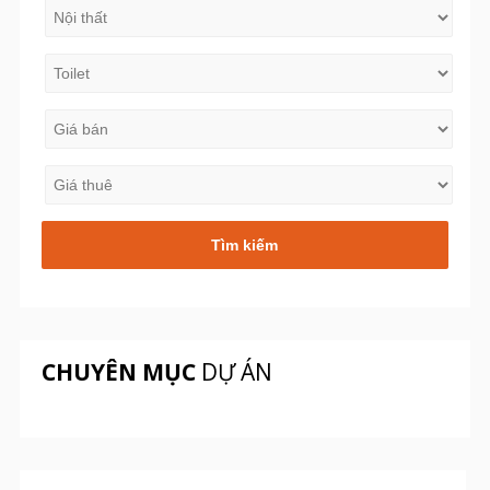
CHUYÊN MỤC
DỰ ÁN